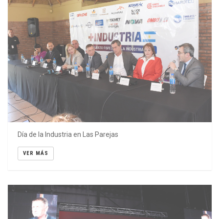
Día de la Industria en Las Parejas
VER MÁS