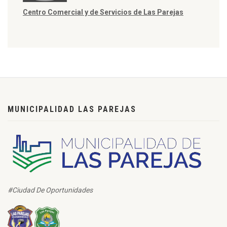
Centro Comercial y de Servicios de Las Parejas
MUNICIPALIDAD LAS PAREJAS
#Ciudad De Oportunidades