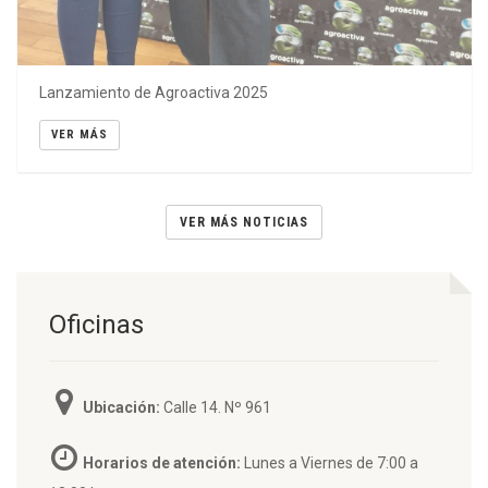
Lanzamiento de Agroactiva 2025
VER MÁS
VER MÁS NOTICIAS
Oficinas
Ubicación:
Calle 14. Nº 961
Horarios de atención:
Lunes a Viernes de 7:00 a