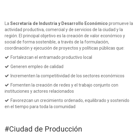
La
Secretaría de Industria y Desarrollo Económico
promueve la
actividad productiva, comercial y de servicios de la ciudad y la
región. El principal objetivo es la creación de valor económico y
social de forma sostenible, a través de la formulación,
coordinación y ejecución de proyectos y políticas públicas que:
Fortalezcan el entramado productivo local
Generen empleo de calidad
Incrementen la competitividad de los sectores económicos
Fomenten la creación de redes y el trabajo conjunto con
instituciones y actores relacionados
Favorezcan un crecimiento ordenado, equilibrado y sostenido
en el tiempo para toda la comunidad
#Ciudad de Producción