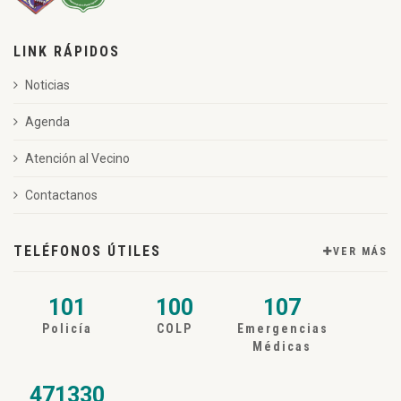
LINK RÁPIDOS
Noticias
Agenda
Atención al Vecino
Contactanos
TELÉFONOS ÚTILES
VER MÁS
101
100
107
Policía
COLP
Emergencias
Médicas
471330