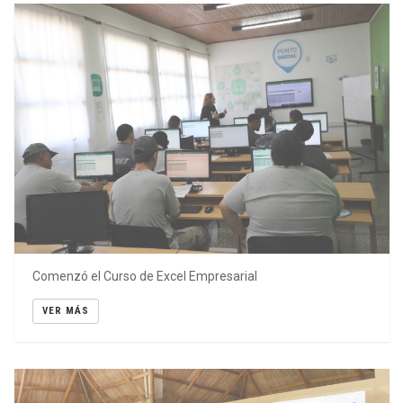
Comenzó el Curso de Excel Empresarial
VER MÁS