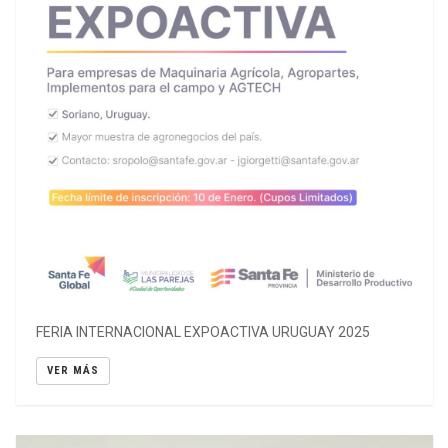
FERIA INTERNACIONAL EXPOACTIVA URUGUAY 2025
VER MÁS