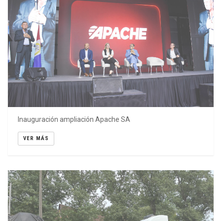
Inauguración ampliación Apache SA
VER MÁS