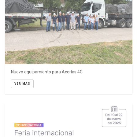
Nuevo equipamiento para Acerías 4C
VER MÁS