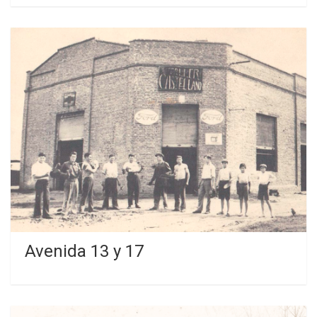
Avenida 13 y 17