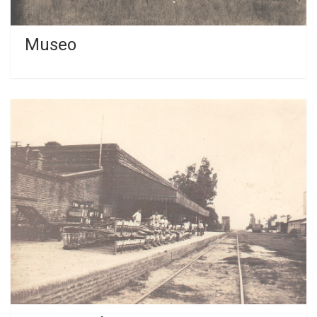
Museo