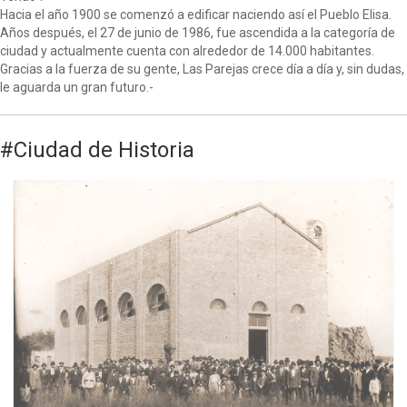
Hacia el año 1900 se comenzó a edificar naciendo así el Pueblo Elisa.
Años después, el 27 de junio de 1986, fue ascendida a la categoría de
ciudad y actualmente cuenta con alrededor de 14.000 habitantes.
Gracias a la fuerza de su gente, Las Parejas crece día a día y, sin dudas,
le aguarda un gran futuro.-
#Ciudad de Historia