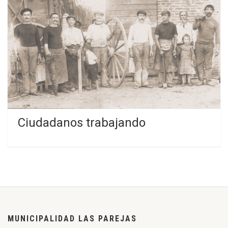
Ciudadanos trabajando
MUNICIPALIDAD LAS PAREJAS