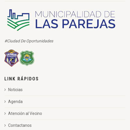
#Ciudad De Oportunidades
LINK RÁPIDOS
Noticias
Agenda
Atención al Vecino
Contactanos