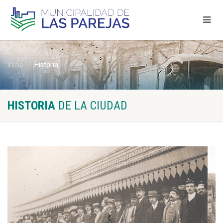
Inicio
Historia
HISTORIA
DE LA CIUDAD