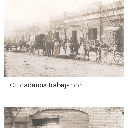
Ciudadanos trabajando