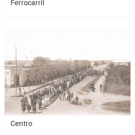
Ferrocarril
Centro