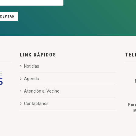
CEPTAR
LINK RÁPIDOS
TEL
Noticias
Agenda
Atención al Vecino
Contactanos
Em