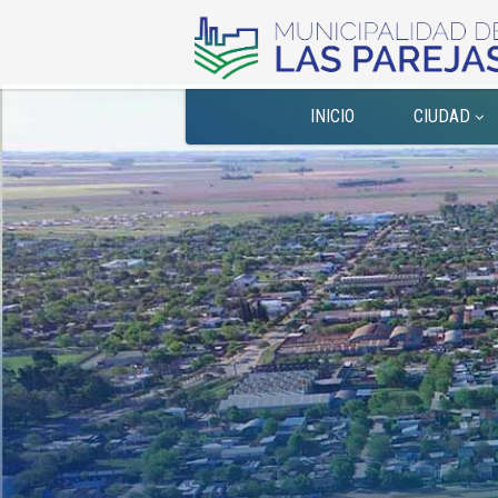
INICIO
CIUDAD