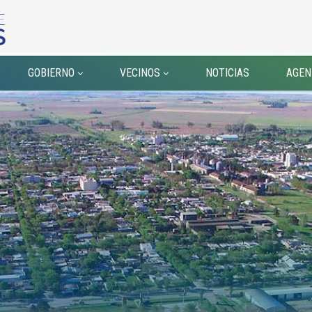
GOBIERNO
VECINOS
NOTICIAS
AGEN