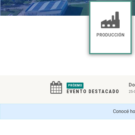
PRODUCCIÓN
Do
PRÓXIMO
EVENTO DESTACADO
25-
Conocé hor