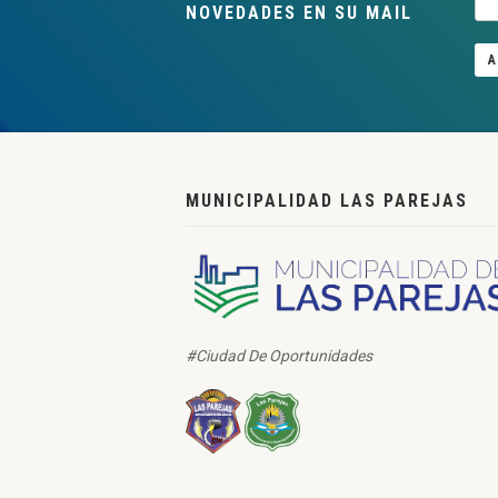
NOVEDADES EN SU MAIL
A
MUNICIPALIDAD LAS PAREJAS
#Ciudad De Oportunidades