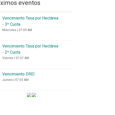
óximos eventos
Vencimiento Tasa por Hectárea
- 3º Cuota
Miercoles | 07:09 AM
Vencimiento Tasa por Hectárea
- 2º Cuota
Viernes | 07:07 AM
Vencimiento DREI
Jueves | 07:03 AM