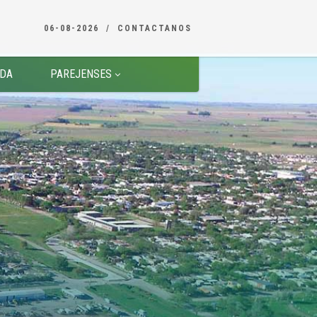
06-08-2026
CONTACTANOS
DA
PAREJENSES