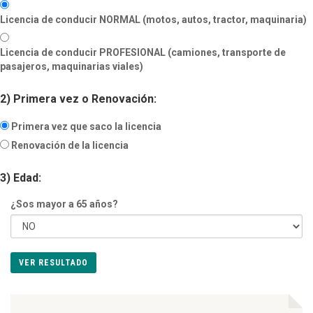
Licencia de conducir NORMAL (motos, autos, tractor, maquinaria)
Licencia de conducir PROFESIONAL (camiones, transporte de
pasajeros, maquinarias viales)
2) Primera vez o Renovación:
Primera vez que saco la licencia
Renovación de la licencia
3) Edad:
¿Sos mayor a 65 años?
VER RESULTADO