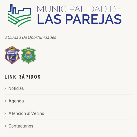
#Ciudad De Oportunidades
LINK RÁPIDOS
Noticias
Agenda
Atención al Vecino
Contactanos