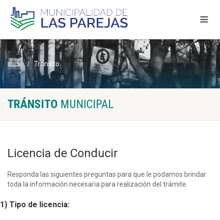
Inicio
Tránsito
TRÁNSITO
MUNICIPAL
Licencia de Conducir
Responda las siguientes preguntas para que le podamos brindar
toda la información necesaria para realización del trámite.
1) Tipo de licencia: