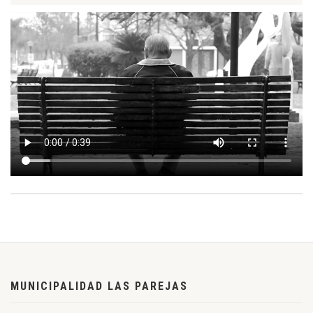
MUNICIPALIDAD LAS PAREJAS