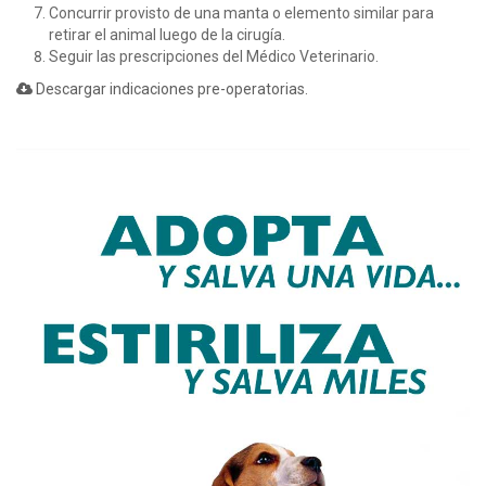
Concurrir provisto de una manta o elemento similar para
retirar el animal luego de la cirugía.
Seguir las prescripciones del Médico Veterinario.
Descargar indicaciones pre-operatorias.