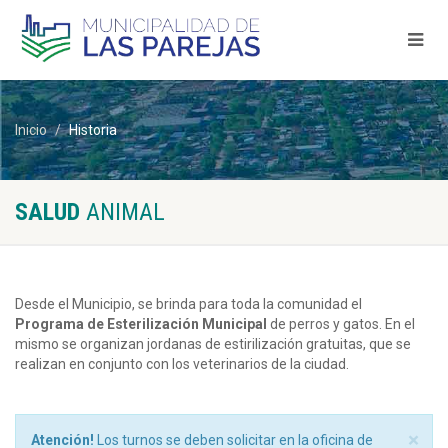
Inicio
Historia
SALUD
ANIMAL
Desde el Municipio, se brinda para toda la comunidad el
Programa de Esterilización Municipal
de perros y gatos. En el
mismo se organizan jordanas de estirilización gratuitas, que se
realizan en conjunto con los veterinarios de la ciudad.
×
Atención!
Los turnos se deben solicitar en la oficina de