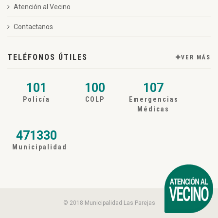
Atención al Vecino
Contactanos
TELÉFONOS ÚTILES
VER MÁS
101
100
107
Policía
COLP
Emergencias
Médicas
471330
Municipalidad
© 2018 Municipalidad Las Parejas