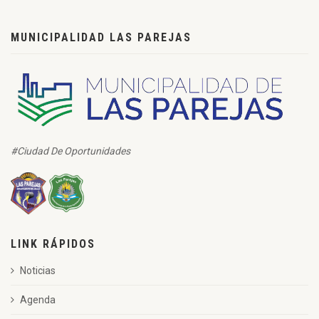
MUNICIPALIDAD LAS PAREJAS
#Ciudad De Oportunidades
LINK RÁPIDOS
Noticias
Agenda