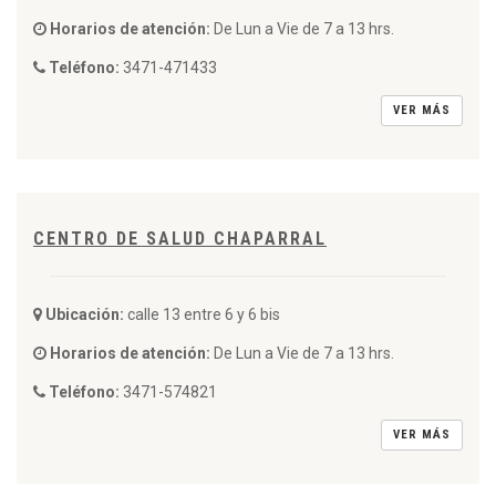
Horarios de atención:
De Lun a Vie de 7 a 13 hrs.
Teléfono:
3471-471433
VER MÁS
CENTRO DE SALUD CHAPARRAL
Ubicación:
calle 13 entre 6 y 6 bis
Horarios de atención:
De Lun a Vie de 7 a 13 hrs.
Teléfono:
3471-574821
VER MÁS