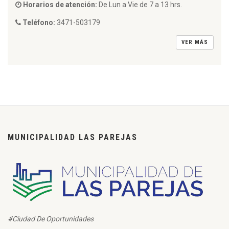
Horarios de atención:
De Lun a Vie de 7 a 13 hrs.
Teléfono:
3471-503179
VER MÁS
MUNICIPALIDAD LAS PAREJAS
#Ciudad De Oportunidades