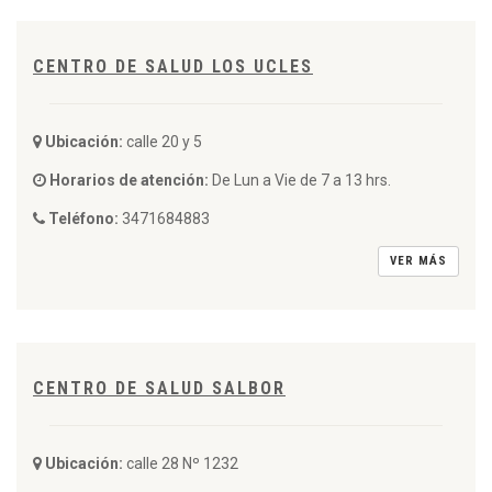
CENTRO DE SALUD LOS UCLES
Ubicación:
calle 20 y 5
Horarios de atención:
De Lun a Vie de 7 a 13 hrs.
Teléfono:
3471684883
VER MÁS
CENTRO DE SALUD SALBOR
Ubicación:
calle 28 Nº 1232