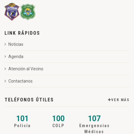
LINK RÁPIDOS
Noticias
Agenda
Atención al Vecino
Contactanos
TELÉFONOS ÚTILES
VER MÁS
101
100
107
Policía
COLP
Emergencias
Médicas