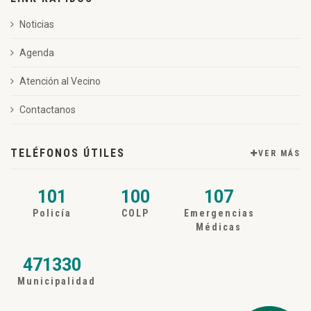
Noticias
Agenda
Atención al Vecino
Contactanos
TELÉFONOS ÚTILES
VER MÁS
101
100
107
Policía
COLP
Emergencias
Médicas
471330
Municipalidad