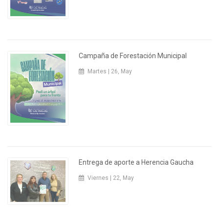
Campaña de Forestación Municipal
Martes | 26, May
Entrega de aporte a Herencia Gaucha
Viernes | 22, May