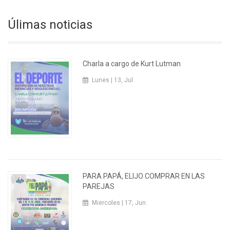
Úlimas noticias
Charla a cargo de Kurt Lutman
Lunes | 13, Jul
PARA PAPÁ, ELIJO COMPRAR EN LAS
PAREJAS
Miercoles | 17, Jun