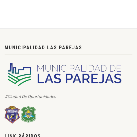
MUNICIPALIDAD LAS PAREJAS
#Ciudad De Oportunidades
LINK RÁPIDOS