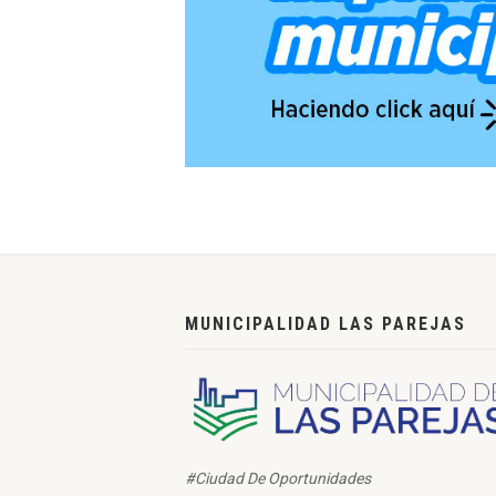
MUNICIPALIDAD LAS PAREJAS
#Ciudad De Oportunidades