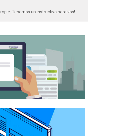
simple.
Tenemos un instructivo para vos!