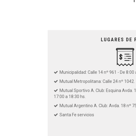
LUGARES DE 
Municipalidad: Calle 14 nº 961 - De 8:00 
Mutual Metropolitana: Calle 24 nº 1042.
Mutual Sportivo A. Club: Esquina Avda. 17
17:00 a 18:30 hs.
Mutual Argentino A. Club: Avda. 18 nº 7
Santa Fe servicios