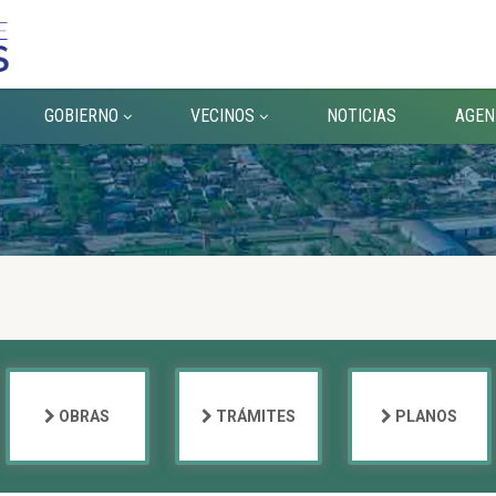
GOBIERNO
VECINOS
NOTICIAS
AGEN
OBRAS
TRÁMITES
PLANOS