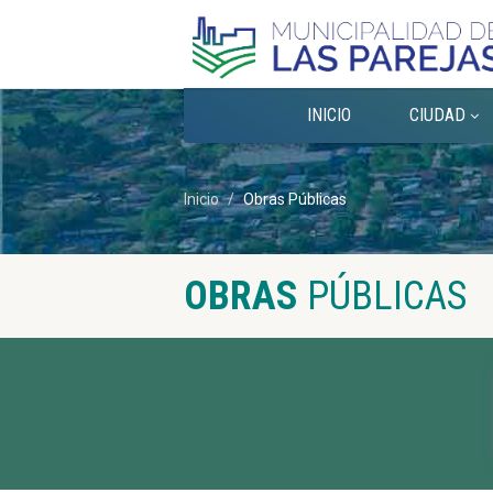
INICIO
CIUDAD
Inicio
Obras Públicas
OBRAS
PÚBLICAS