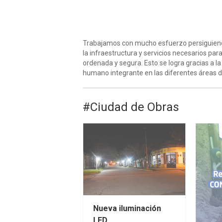
Trabajamos con mucho esfuerzo persiguiendo
la infraestructura y servicios necesarios par
ordenada y segura. Esto se logra gracias a l
humano integrante en las diferentes áreas d
#Ciudad de Obras
Nueva iluminación
LED