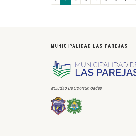
MUNICIPALIDAD LAS PAREJAS
#Ciudad De Oportunidades