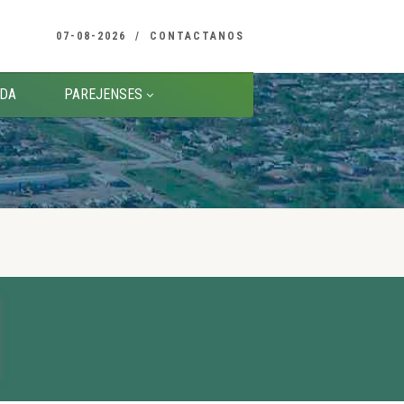
07-08-2026
CONTACTANOS
DA
PAREJENSES