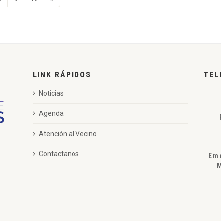
LINK RÁPIDOS
TEL
Noticias
Agenda
Atención al Vecino
Contactanos
Em