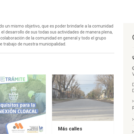
 un mismo objetivo, que es poder brindarle a la comunidad
a el desarrollo de sus todas sus actividades de manera plena,
a colaboración de la comunidad en general y todo el grupo
e trabajo de nuestra municipalidad.
Más calles