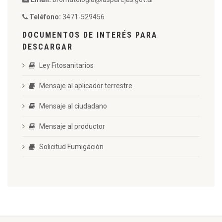
Teléfono:
3471-529456
DOCUMENTOS DE INTERÉS PARA
DESCARGAR
Ley Fitosanitarios
Mensaje al aplicador terrestre
Mensaje al ciudadano
Mensaje al productor
Solicitud Fumigación