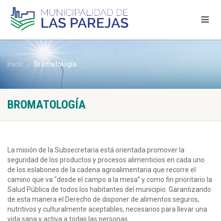
Inicio
Bromatología
BROMATOLOGÍA
La misión de la Subsecretaria está orientada promover la
seguridad de los productos y procesos alimenticios en cada uno
de los eslabones de la cadena agroalimentaria que recorre el
camino que va “desde el campo a la mesa” y como fin prioritario la
Salud Pública de todos los habitantes del municipio. Garantizando
de esta manera el Derecho de disponer de alimentos seguros,
nutritivos y culturalmente aceptables, necesarios para llevar una
vida sana y activa a todas las personas.