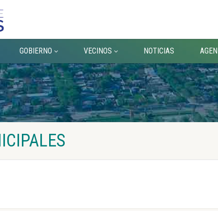
GOBIERNO
VECINOS
NOTICIAS
AGEN
ICIPALES