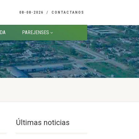
08-08-2026
CONTACTANOS
DA
PAREJENSES
Últimas noticias