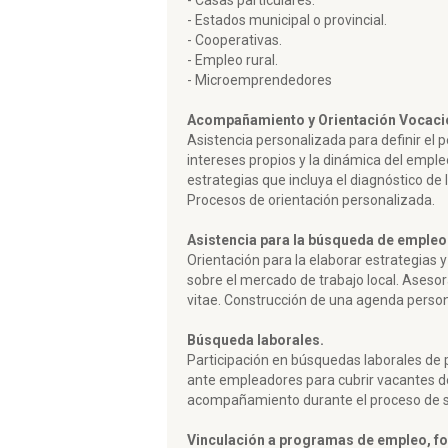
- Casas particulares.
- Estados municipal o provincial.
- Cooperativas.
- Empleo rural.
- Microemprendedores
Acompañamiento y Orientación Vocaci
Asistencia personalizada para definir el pe
intereses propios y la dinámica del emple
estrategias que incluya el diagnóstico de
Procesos de orientación personalizada.
Asistencia para la búsqueda de empleo
Orientación para la elaborar estrategias
sobre el mercado de trabajo local. Asesor
vitae. Construcción de una agenda pers
Búsqueda laborales.
Participación en búsquedas laborales de p
ante empleadores para cubrir vacantes de
acompañamiento durante el proceso de sel
Vinculación a programas de empleo, fo