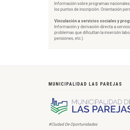
Información sobre programas nacionales, p
los puntos de inscripción. Orientación pers
Vinculación a servicios sociales y pro
Información y derivación directa a servic
problemas que dificultan la inserción lab
pensiones, etc.).
MUNICIPALIDAD LAS PAREJAS
#Ciudad De Oportunidades