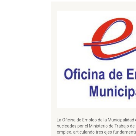
La Oficina de Empleo de la Municipalidad
nucleados por el Ministerio de Trabajo de l
empleo, articulando tres ejes fundamentale