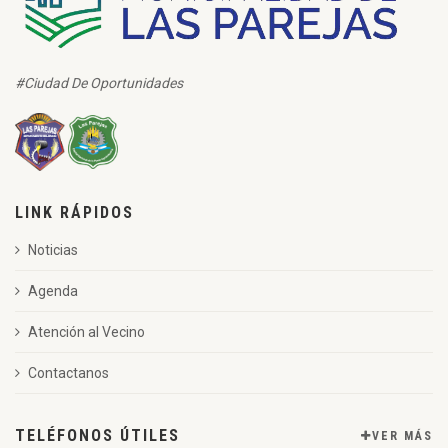
#Ciudad De Oportunidades
LINK RÁPIDOS
Noticias
Agenda
Atención al Vecino
Contactanos
TELÉFONOS ÚTILES
VER MÁS