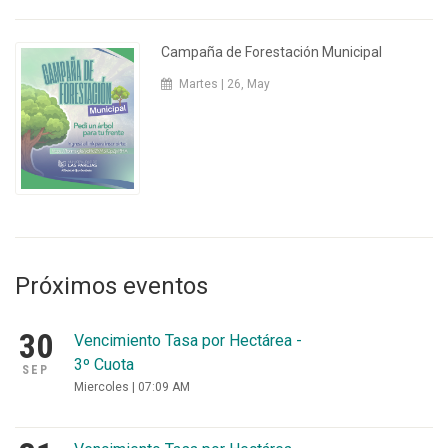
Campaña de Forestación Municipal
Martes | 26, May
Próximos eventos
30
Vencimiento Tasa por Hectárea -
3º Cuota
SEP
Miercoles | 07:09 AM