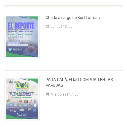
Charla a cargo de Kurt Lutman
Lunes | 13, Jul
PARA PAPÁ, ELIJO COMPRAR EN LAS
PAREJAS
Miercoles | 17, Jun