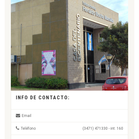
INFO DE CONTACTO:
Email
Teléfono
(3471) 471330 - int. 160