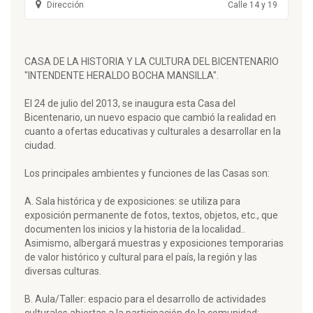
Dirección
Calle 14 y 19
CASA DE LA HISTORIA Y LA CULTURA DEL BICENTENARIO
"INTENDENTE HERALDO BOCHA MANSILLA".
El 24 de julio del 2013, se inaugura esta Casa del
Bicentenario, un nuevo espacio que cambió la realidad en
cuanto a ofertas educativas y culturales a desarrollar en la
ciudad.
Los principales ambientes y funciones de las Casas son:
A. Sala histórica y de exposiciones: se utiliza para
exposición permanente de fotos, textos, objetos, etc., que
documenten los inicios y la historia de la localidad..
Asimismo, albergará muestras y exposiciones temporarias
de valor histórico y cultural para el país, la región y las
diversas culturas.
B. Aula/Taller: espacio para el desarrollo de actividades