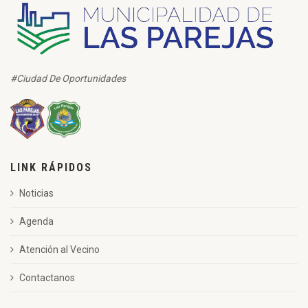
#Ciudad De Oportunidades
LINK RÁPIDOS
Noticias
Agenda
Atención al Vecino
Contactanos