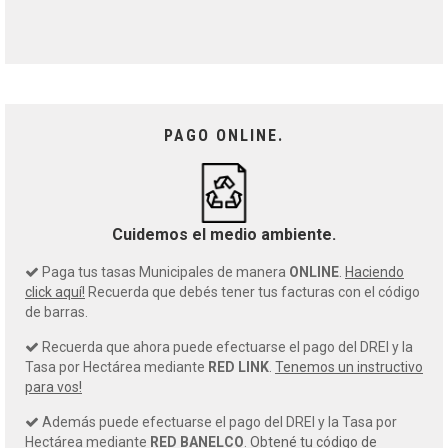
PAGO ONLINE.
Cuidemos el medio ambiente.
Paga tus tasas Municipales de manera
ONLINE
.
Haciendo
click aquí!
Recuerda que debés tener tus facturas con el código
de barras.
Recuerda que ahora puede efectuarse el pago del DREI y la
Tasa por Hectárea mediante
RED LINK
.
Tenemos un instructivo
para vos!
Además puede efectuarse el pago del DREI y la Tasa por
Hectárea mediante
RED BANELCO
.
Obtené tu código de