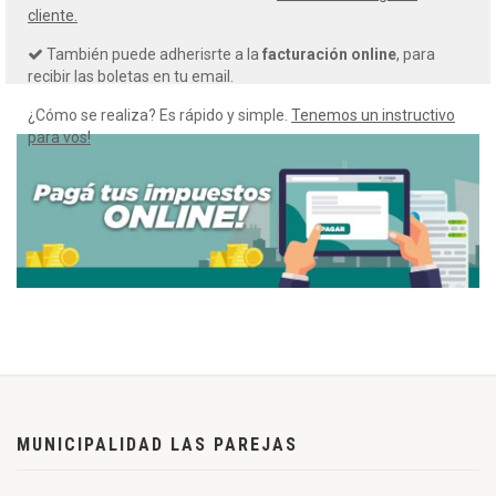
cliente.
También puede adherisrte a la
facturación online
, para
recibir las boletas en tu email.
¿Cómo se realiza? Es rápido y simple.
Tenemos un instructivo
para vos!
MUNICIPALIDAD LAS PAREJAS