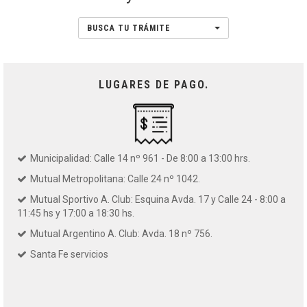
BUSCA TU TRÁMITE
LUGARES DE PAGO.
Municipalidad: Calle 14 nº 961 - De 8:00 a 13:00 hrs.
Mutual Metropolitana: Calle 24 nº 1042.
Mutual Sportivo A. Club: Esquina Avda. 17 y Calle 24 - 8:00 a
11:45 hs y 17:00 a 18:30 hs.
Mutual Argentino A. Club: Avda. 18 nº 756.
Santa Fe servicios